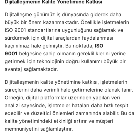
Dijitalleşmenin Kalite Yönetimine Katkısı
Dijitalleşme günümüz iş dünyasında giderek daha
büyük bir önem kazanmaktadır. Özellikle işletmelerin
ISO 9001 standartlarına uygunluğunu sağlamak ve
sürdürmek için dijital araçlardan faydalanması
kaçınılmaz hale gelmiştir. Bu noktada,
ISO
9001
belgesine sahip olmanın gerekliliklerini yerine
getirmek için teknolojinin doğru kullanımı büyük bir
avantaj sağlamaktadır.
Dijitalleşmenin kalite yönetimine katkısı, işletmelerin
süreçlerini daha verimli hale getirmelerine olanak tanır.
Örneğin, dijital platformlar üzerinden yapılan veri
analizi sayesinde, işletmeler hataları daha hızlı tespit
edebilir ve düzeltici önlemleri zamanında alabilir. Bu da
kalite yönetimindeki etkinliği artırır ve müşteri
memnuniyetini sağlamlaştırır.