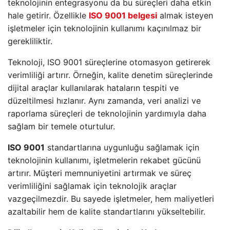
teknolojinin entegrasyonu da bu süreçleri daha etkin
hale getirir. Özellikle
ISO 9001 belgesi
almak isteyen
işletmeler için teknolojinin kullanımı kaçınılmaz bir
gerekliliktir.
Teknoloji, ISO 9001 süreçlerine otomasyon getirerek
verimliliği artırır. Örneğin, kalite denetim süreçlerinde
dijital araçlar kullanılarak hataların tespiti ve
düzeltilmesi hızlanır. Aynı zamanda, veri analizi ve
raporlama süreçleri de teknolojinin yardımıyla daha
sağlam bir temele oturtulur.
ISO 9001
standartlarına uygunluğu sağlamak için
teknolojinin kullanımı, işletmelerin rekabet gücünü
artırır. Müşteri memnuniyetini artırmak ve süreç
verimliliğini sağlamak için teknolojik araçlar
vazgeçilmezdir. Bu sayede işletmeler, hem maliyetleri
azaltabilir hem de kalite standartlarını yükseltebilir.