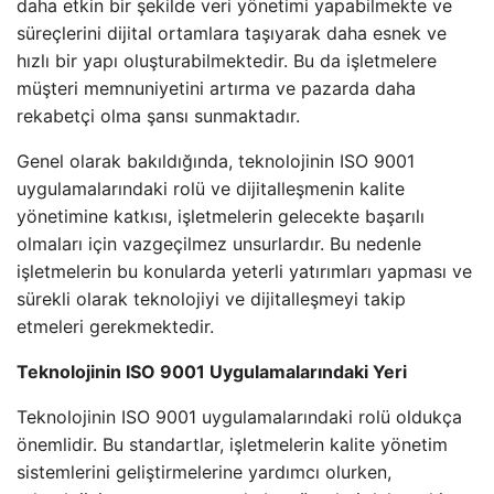
daha etkin bir şekilde veri yönetimi yapabilmekte ve
süreçlerini dijital ortamlara taşıyarak daha esnek ve
hızlı bir yapı oluşturabilmektedir. Bu da işletmelere
müşteri memnuniyetini artırma ve pazarda daha
rekabetçi olma şansı sunmaktadır.
Genel olarak bakıldığında, teknolojinin ISO 9001
uygulamalarındaki rolü ve dijitalleşmenin kalite
yönetimine katkısı, işletmelerin gelecekte başarılı
olmaları için vazgeçilmez unsurlardır. Bu nedenle
işletmelerin bu konularda yeterli yatırımları yapması ve
sürekli olarak teknolojiyi ve dijitalleşmeyi takip
etmeleri gerekmektedir.
Teknolojinin ISO 9001 Uygulamalarındaki Yeri
Teknolojinin ISO 9001 uygulamalarındaki rolü oldukça
önemlidir. Bu standartlar, işletmelerin kalite yönetim
sistemlerini geliştirmelerine yardımcı olurken,