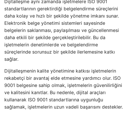
Dijitalleşme aynı zamanda işletmelere ISO 9001
standartlarının gerektirdiği belgelendirme süreçlerini
daha kolay ve hızlı bir şekilde yönetme imkanı sunar.
Elektronik belge yönetimi sistemleri sayesinde
belgelerin saklanması, paylaşılması ve güncellenmesi
daha etkili bir şekilde gerçekleştirilebilir. Bu da
işletmelerin denetimlerde ve belgelendirme
süreçlerinde sorunsuz bir şekilde ilerlemesine katkı
sağlar.
Dijitalleşmenin kalite yönetimine katkısı işletmelerin
rekabetçi bir avantaj elde etmesine yardımcı olur. ISO
9001 belgesine sahip olmak, işletmelerin güvenilirliğini
ve kalitesini kanıtlar. Bu nedenle, dijital araçları
kullanarak ISO 9001 standartlarına uygunluğu
sağlamak, işletmelerin uzun vadeli başarısını destekler.