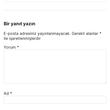
Bir yanıt yazın
E-posta adresiniz yayınlanmayacak.
Gerekli alanlar
*
ile işaretlenmişlerdir
Yorum
*
Ad
*