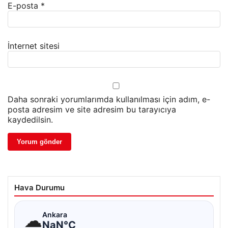
E-posta
*
İnternet sitesi
Daha sonraki yorumlarımda kullanılması için adım, e-
posta adresim ve site adresim bu tarayıcıya
kaydedilsin.
Hava Durumu
☁
Ankara
NaN°C