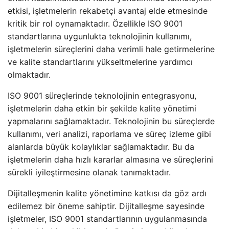
etkisi, işletmelerin rekabetçi avantaj elde etmesinde
kritik bir rol oynamaktadır. Özellikle ISO 9001
standartlarına uygunlukta teknolojinin kullanımı,
işletmelerin süreçlerini daha verimli hale getirmelerine
ve kalite standartlarını yükseltmelerine yardımcı
olmaktadır.
ISO 9001 süreçlerinde teknolojinin entegrasyonu,
işletmelerin daha etkin bir şekilde kalite yönetimi
yapmalarını sağlamaktadır. Teknolojinin bu süreçlerde
kullanımı, veri analizi, raporlama ve süreç izleme gibi
alanlarda büyük kolaylıklar sağlamaktadır. Bu da
işletmelerin daha hızlı kararlar almasına ve süreçlerini
sürekli iyileştirmesine olanak tanımaktadır.
Dijitalleşmenin kalite yönetimine katkısı da göz ardı
edilemez bir öneme sahiptir. Dijitalleşme sayesinde
işletmeler, ISO 9001 standartlarının uygulanmasında