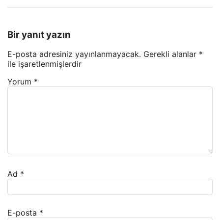
Bir yanıt yazın
E-posta adresiniz yayınlanmayacak.
Gerekli alanlar
*
ile işaretlenmişlerdir
Yorum
*
Ad
*
E-posta
*