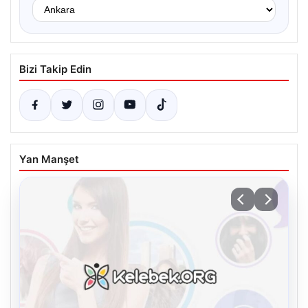
Bizi Takip Edin
Yan Manşet