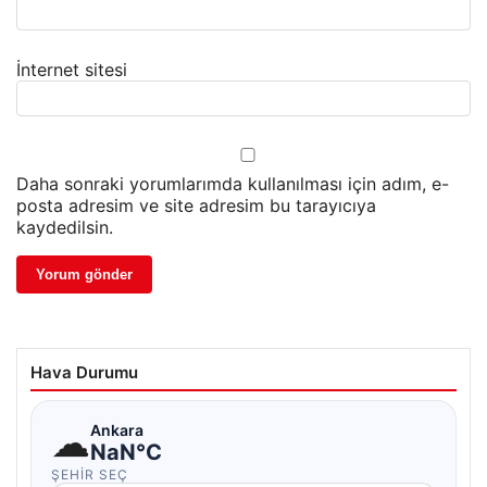
İnternet sitesi
Daha sonraki yorumlarımda kullanılması için adım, e-
posta adresim ve site adresim bu tarayıcıya
kaydedilsin.
Hava Durumu
☁
Ankara
NaN°C
ŞEHIR SEÇ