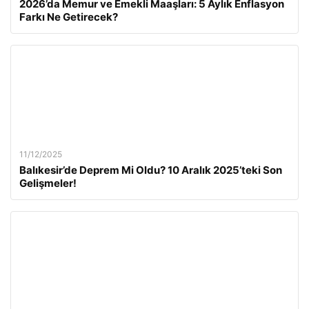
2026’da Memur ve Emekli Maaşları: 5 Aylık Enflasyon
Farkı Ne Getirecek?
11/12/2025
Balıkesir’de Deprem Mi Oldu? 10 Aralık 2025’teki Son
Gelişmeler!