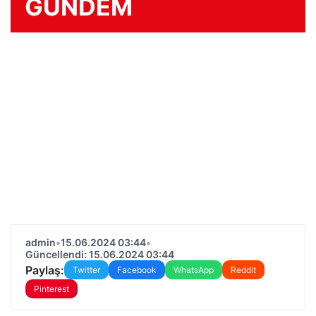
GÜNDEM
admin
•
15.06.2024 03:44
•
Güncellendi: 15.06.2024 03:44
Paylaş:
Twitter
Facebook
WhatsApp
Reddit
Pinterest