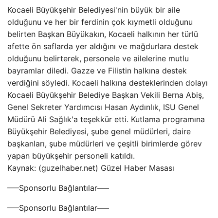
Kocaeli Büyükşehir Belediyesi'nin büyük bir aile
olduğunu ve her bir ferdinin çok kıymetli olduğunu
belirten Başkan Büyükakın, Kocaeli halkının her türlü
afette ön saflarda yer aldığını ve mağdurlara destek
olduğunu belirterek, personele ve ailelerine mutlu
bayramlar diledi. Gazze ve Filistin halkına destek
verdiğini söyledi. Kocaeli halkına desteklerinden dolayı
Kocaeli Büyükşehir Belediye Başkan Vekili Berna Abiş,
Genel Sekreter Yardımcısı Hasan Aydınlık, ISU Genel
Müdürü Ali Sağlık'a teşekkür etti. Kutlama programına
Büyükşehir Belediyesi, şube genel müdürleri, daire
başkanları, şube müdürleri ve çeşitli birimlerde görev
yapan büyükşehir personeli katıldı.
Kaynak: (guzelhaber.net) Güzel Haber Masası
—–Sponsorlu Bağlantılar—–
—–Sponsorlu Bağlantılar—–