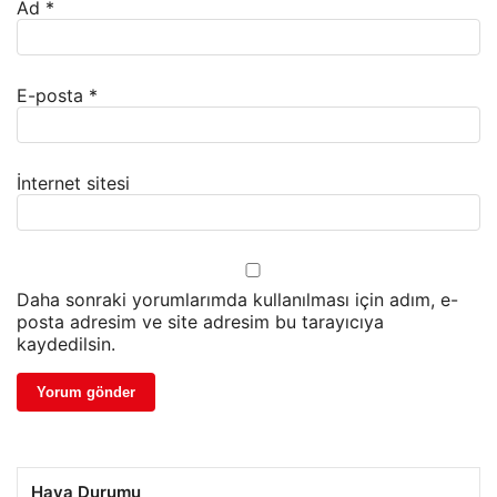
Ad
*
E-posta
*
İnternet sitesi
Daha sonraki yorumlarımda kullanılması için adım, e-
posta adresim ve site adresim bu tarayıcıya
kaydedilsin.
Hava Durumu