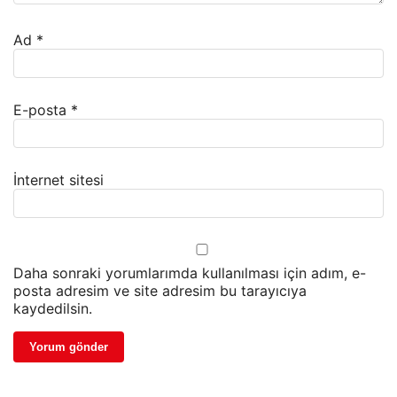
Ad
*
E-posta
*
İnternet sitesi
Daha sonraki yorumlarımda kullanılması için adım, e-
posta adresim ve site adresim bu tarayıcıya
kaydedilsin.