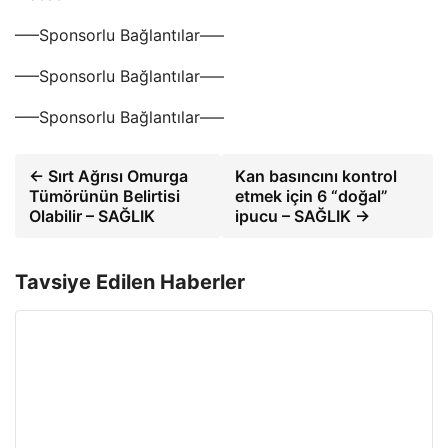
—–Sponsorlu Bağlantılar—–
—–Sponsorlu Bağlantılar—–
—–Sponsorlu Bağlantılar—–
← Sırt Ağrısı Omurga
Kan basıncını kontrol
Tümörünün Belirtisi
etmek için 6 “doğal”
Olabilir – SAĞLIK
ipucu – SAĞLIK →
Tavsiye Edilen Haberler