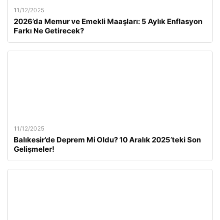
11/12/2025
2026’da Memur ve Emekli Maaşları: 5 Aylık Enflasyon
Farkı Ne Getirecek?
11/12/2025
Balıkesir’de Deprem Mi Oldu? 10 Aralık 2025’teki Son
Gelişmeler!