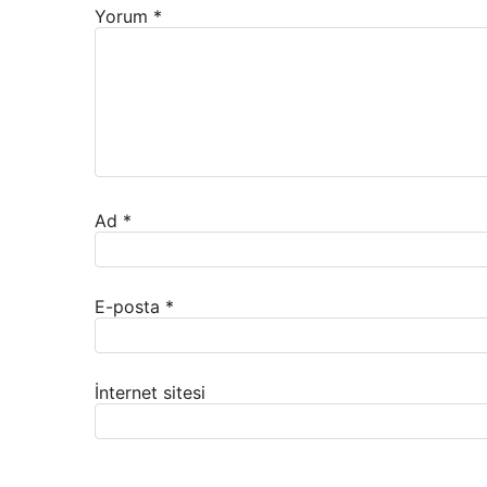
Yorum
*
Ad
*
E-posta
*
İnternet sitesi